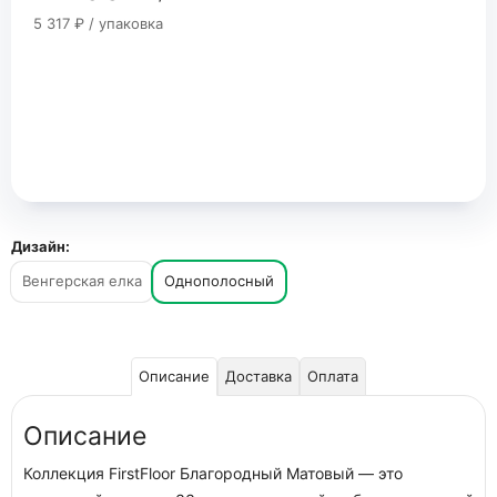
5 317 ₽ / упаковка
Дизайн:
Венгерская елка
Однополосный
Описание
Доставка
Оплата
Описание
Коллекция FirstFloor Благородный Матовый — это