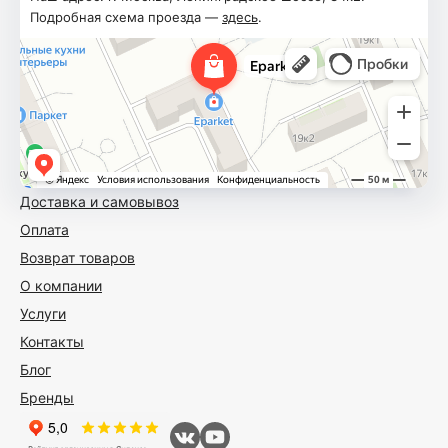
Подробная схема проезда —
здесь
.
Доставка и самовывоз
Оплата
Возврат товаров
О компании
Услуги
Контакты
Блог
Бренды