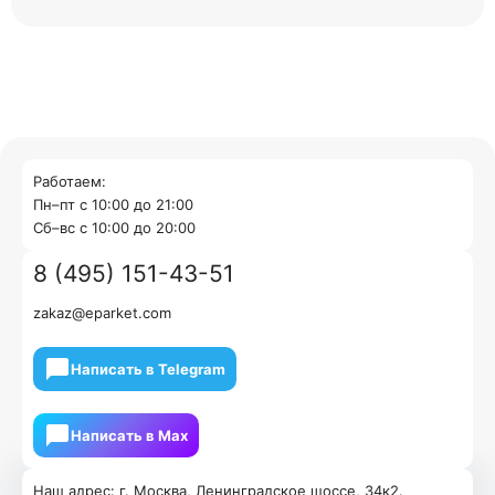
Работаем:
Пн–пт с 10:00 до 21:00
Cб–вс с 10:00 до 20:00
8 (495) 151-43-51
zakaz@eparket.com
Написать в Telegram
Написать в Мах
Наш адрес: г. Москва, Ленинградское шоссе, 34к2.