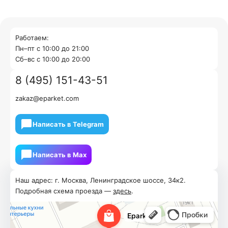
Работаем:
Пн–пт с 10:00 до 21:00
Cб–вс с 10:00 до 20:00
8 (495) 151-43-51
zakaz@eparket.com
Написать в Telegram
Написать в Мах
Наш адрес: г. Москва, Ленинградское шоссе, 34к2.
Подробная схема проезда —
здесь
.