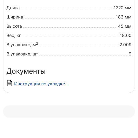
Длина
1220 мм
Ширина
183 мм
Высота
45 мм
Вес, кг
18.00
2
В упаковке, м
2.009
В упаковке, шт
9
Документы
Инструкция по укладке