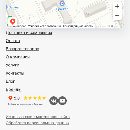
Доставка и самовывоз
Оплата
Возврат товаров
О компании
Услуги
Контакты
Блог
Бренды
Использование материалов сайта
Обработка персональных данных