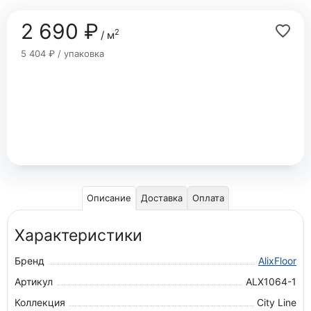
2 690 ₽
2
/ м
5 404 ₽ / упаковка
Описание
Доставка
Оплата
Характеристики
Бренд
AlixFloor
Артикул
ALX1064-1
Коллекция
City Line