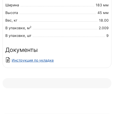
Ширина
183 мм
Высота
45 мм
Вес, кг
18.00
2
В упаковке, м
2.009
В упаковке, шт
9
Документы
Инструкция по укладке