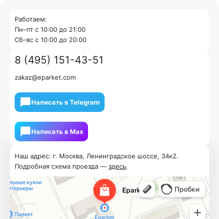
Работаем:
Пн–пт с 10:00 до 21:00
Cб–вс с 10:00 до 20:00
8 (495) 151-43-51
zakaz@eparket.com
Написать в Telegram
Написать в Мах
Наш адрес: г. Москва, Ленинградское шоссе, 34к2.
Подробная схема проезда —
здесь
.