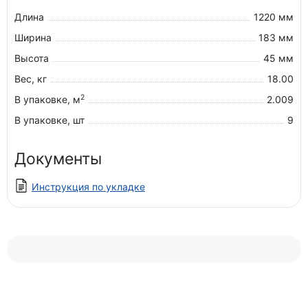
Длина
1220 мм
Ширина
183 мм
Высота
45 мм
Вес, кг
18.00
2
В упаковке, м
2.009
В упаковке, шт
9
Документы
Инструкция по укладке