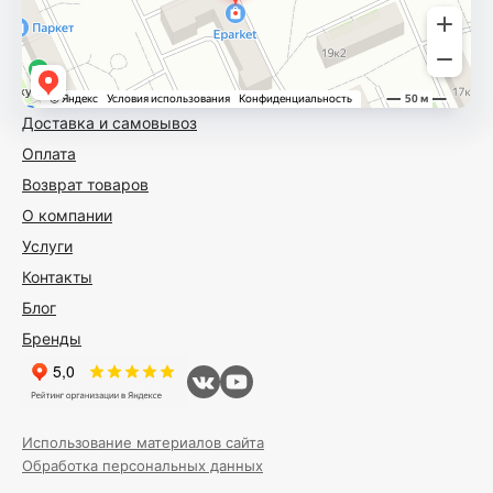
Доставка и самовывоз
Оплата
Возврат товаров
О компании
Услуги
Контакты
Блог
Бренды
Использование материалов сайта
Обработка персональных данных