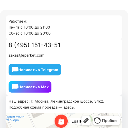
Работаем:
Пн–пт с 10:00 до 21:00
Cб–вс с 10:00 до 20:00
8 (495) 151-43-51
zakaz@eparket.com
Написать в Telegram
Написать в Мах
Наш адрес: г. Москва, Ленинградское шоссе, 34к2.
Подробная схема проезда —
здесь
.