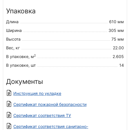
Упаковка
Длина
610 мм
Ширина
305 мм
Высота
75 мм
Вес, кг
22.00
2
В упаковке, м
2.605
В упаковке, шт
14
Документы
Инструкция по укладке
Сертификат пожарной безопасности
Сертификат соответствия ТУ
Сертификат соответствия санитарно-