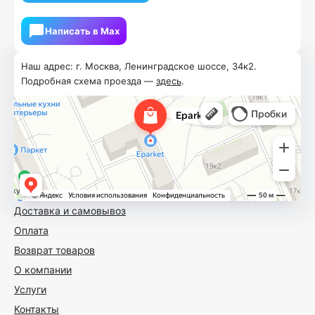
Написать в Мах
Наш адрес: г. Москва, Ленинградское шоссе, 34к2.
Подробная схема проезда —
здесь
.
Доставка и самовывоз
Оплата
Возврат товаров
О компании
Услуги
Контакты