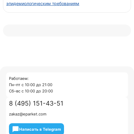
эпидемиологическим требованиям
Работаем:
Пн–пт с 10:00 до 21:00
Cб–вс с 10:00 до 20:00
8 (495) 151-43-51
zakaz@eparket.com
Написать в Telegram