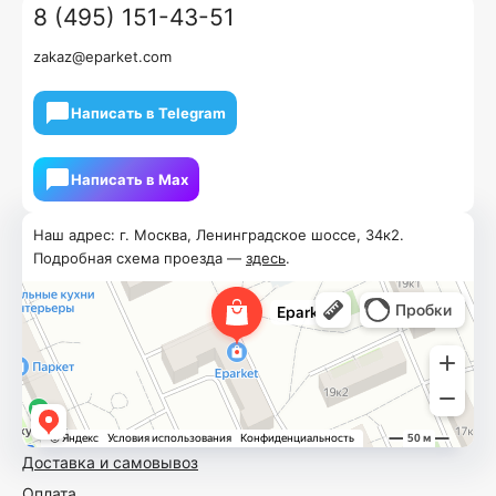
8 (495) 151-43-51
zakaz@eparket.com
Написать в Telegram
Написать в Мах
Наш адрес: г. Москва, Ленинградское шоссе, 34к2.
Подробная схема проезда —
здесь
.
Доставка и самовывоз
Оплата