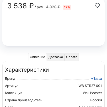
3 538 ₽
4 020 ₽
/ рул.
12%
Описание
Доставка
Оплата
Характеристики
Бренд
Milassa
Артикул
WB STR27 001
Коллекция
Wall Booster
Страна производитель
Россия