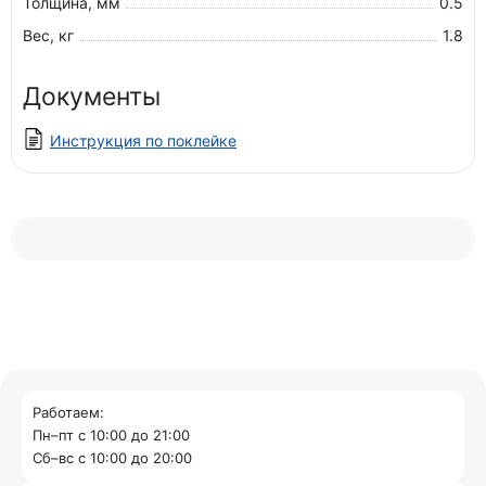
Толщина, мм
0.5
Вес, кг
1.8
Документы
Инструкция по поклейке
Работаем:
Пн–пт с 10:00 до 21:00
Cб–вс с 10:00 до 20:00