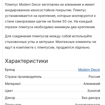
Плинтус Modern Decor изготовлен из алюминия и имеет
анодированное износостойкое покрытие. Плинтус
устанавливается на крепления, которые монтируются к
стене саморезами шагом не более 50 см. На каждый
отрезок плинтуса необходимо минимум два крепления.
Для соединения плинтусов между собой используйте
стыковочные углы и заглушки. Монтажные элементы не
идут в комплекте с плинтусом, продаются отдельно.
Характеристики
Бренд
Modern Decor
Страна производитель
Россия
Материал
Алюминий
Цвет
Золотой
Декор
Без декора
Покрытие
Анодированное