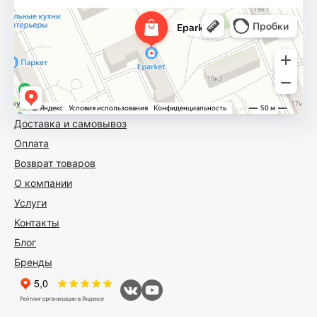
Доставка и самовывоз
Оплата
Возврат товаров
О компании
Услуги
Контакты
Блог
Бренды