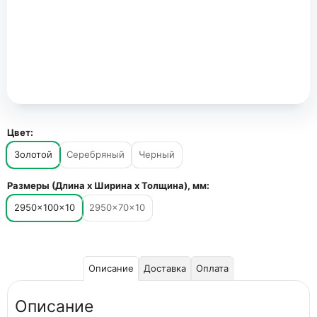
Цвет:
Золотой
Серебряный
Черный
Размеры (Длина х Ширина х Толщина), мм:
2950×100×10
2950×70×10
Описание
Доставка
Оплата
Описание