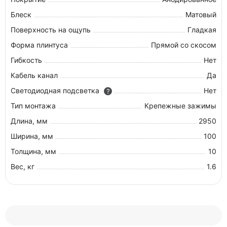
Блеск
Матовый
Поверхность на ощупь
Гладкая
Форма плинтуса
Прямой со скосом
Гибкость
Нет
Кабель канал
Да
Светодиодная подсветка
Нет
?
Тип монтажа
Крепежные зажимы
Длина, мм
2950
Ширина, мм
100
Толщина, мм
10
Вес, кг
1.6