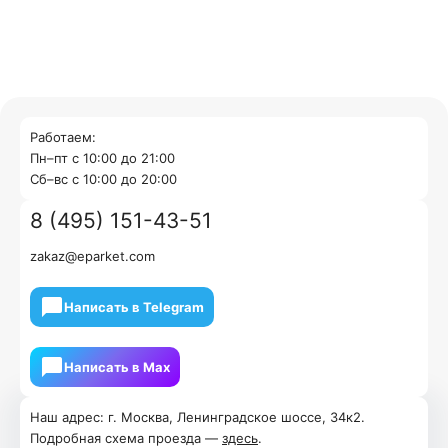
Работаем:
Пн–пт с 10:00 до 21:00
Cб–вс с 10:00 до 20:00
8 (495) 151-43-51
zakaz@eparket.com
Написать в Telegram
Написать в Мах
Наш адрес: г. Москва, Ленинградское шоссе, 34к2.
Подробная схема проезда —
здесь
.