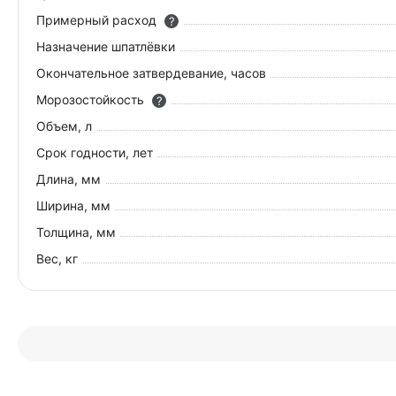
Примерный расход
?
Назначение шпатлёвки
Окончательное затвердевание, часов
Морозостойкость
?
Объем, л
Срок годности, лет
Длина, мм
Ширина, мм
Толщина, мм
Вес, кг