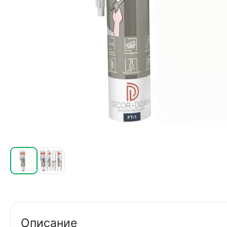
Описание