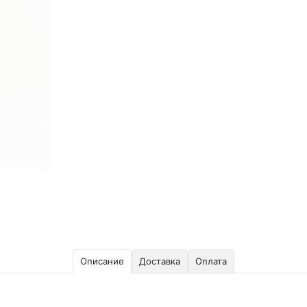
Описание
Доставка
Оплата