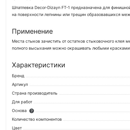
Шпатлевка Decor-Dizayn FT-1 предназначена для финишно
на поверхности лепнины или трещин образовавшихся меж
Применение
Места стыков зачистить от остатков стыковочного клея 
полного высыхания можно окрашивать любыми красками 
Характеристики
Бренд
Артикул
Страна производитель
Для работ
Основа
?
Количество компонентов
Цвет