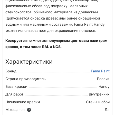
флизелиновых обоев под покраску, малярных
стеклохолстов, обшивного материала из древесины
(допускается окраска древесины ранее окрашенной
водными или масляными составами). Fama Paint Handy
может использоваться для окрашивания потолков.
Колеруется по многим популярным цветовым палитрам
красок, в том числе RAL и NCS.
Характеристики
Бренд
Fama Paint
Страна производитель
Россия
База краски
Handy
Для работ
Внутренних
Назначение краски
Стены и обои
Моющаяся
Да
?