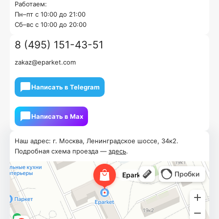
Работаем:
Пн–пт с 10:00 до 21:00
Cб–вс с 10:00 до 20:00
8 (495) 151-43-51
zakaz@eparket.com
Написать в Telegram
Написать в Мах
Наш адрес: г. Москва, Ленинградское шоссе, 34к2.
Подробная схема проезда —
здесь
.