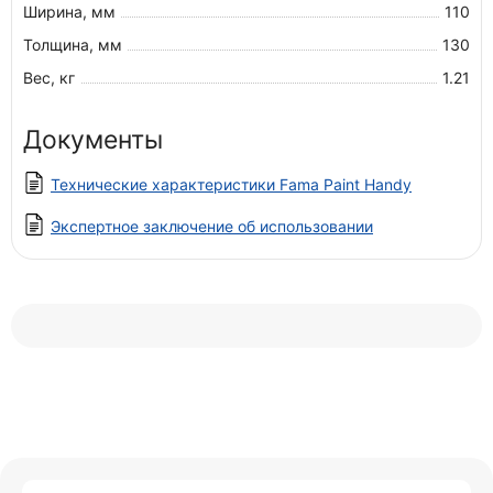
Ширина, мм
110
Толщина, мм
130
Вес, кг
1.21
Документы
Технические характеристики Fama Paint Handy
Экспертное заключение об использовании