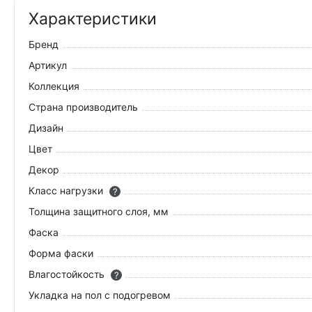
Характеристики
Бренд
Артикул
Коллекция
Страна производитель
Дизайн
Цвет
Декор
Класс нагрузки
?
Толщина защитного слоя, мм
Фаска
Форма фаски
Влагостойкость
?
Укладка на пол c подогревом