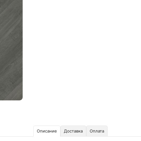
Описание
Доставка
Оплата