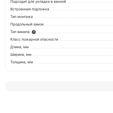
Подходит для укладки в ванной
Встроенная подложка
Тип монтажа
Продольный замок
Тип винила
?
Класс пожарной опасности
Длина, мм
Ширина, мм
Толщина, мм