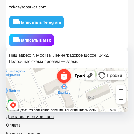
zakaz@eparket.com
Написать в Telegram
Написать в Мах
Наш адрес: г. Москва, Ленинградское шоссе, 34к2.
Подробная схема проезда —
здесь
.
Доставка и самовывоз
Оплата
Возврат товаров