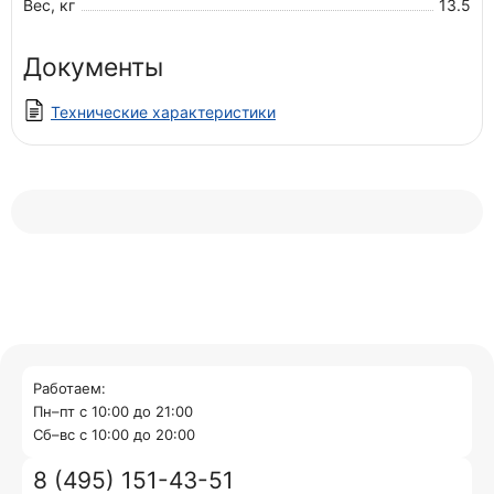
Вес, кг
13.5
Документы
Технические характеристики
Работаем:
Пн–пт с 10:00 до 21:00
Cб–вс с 10:00 до 20:00
8 (495) 151-43-51