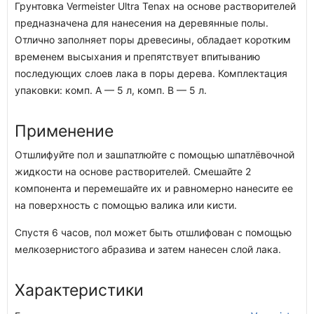
Грунтовка Vermeister Ultra Tenax на основе растворителей
предназначена для нанесения на деревянные полы.
Отлично заполняет поры древесины, обладает коротким
временем высыхания и препятствует впитыванию
последующих слоев лака в поры дерева. Комплектация
упаковки: комп. A — 5 л, комп. B — 5 л.
Применение
Отшлифуйте пол и зашпатлюйте с помощью шпатлёвочной
жидкости на основе растворителей. Смешайте 2
компонента и перемешайте их и равномерно нанесите ее
на поверхность с помощью валика или кисти.
Спустя 6 часов, пол может быть отшлифован с помощью
мелкозернистого абразива и затем нанесен слой лака.
Характеристики