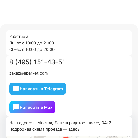
Работаем:
Пн–пт с 10:00 до 21:00
Cб–вс с 10:00 до 20:00
8 (495) 151-43-51
zakaz@eparket.com
Написать в Telegram
Написать в Мах
Наш адрес: г. Москва, Ленинградское шоссе, 34к2.
Подробная схема проезда —
здесь
.