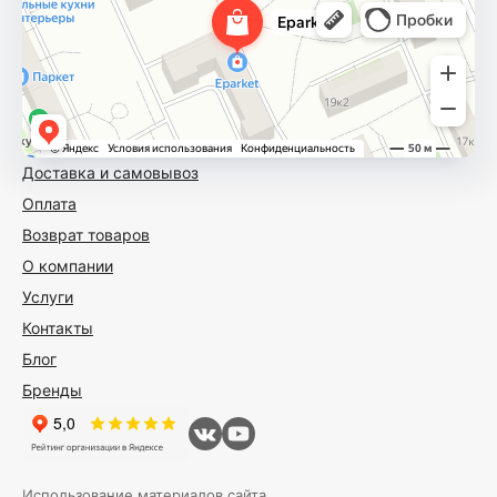
Доставка и самовывоз
Оплата
Возврат товаров
О компании
Услуги
Контакты
Блог
Бренды
Использование материалов сайта