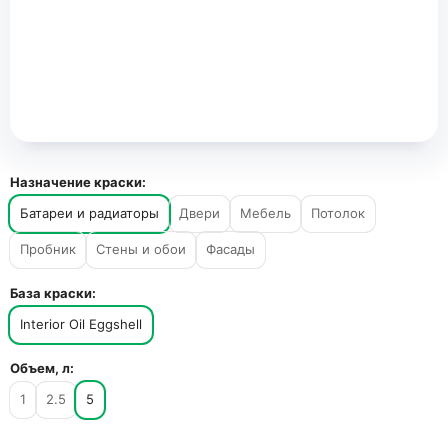
Назначение краски:
Батареи и радиаторы
Двери
Мебель
Потолок
Пробник
Стены и обои
Фасады
База краски:
Interior Oil Eggshell
Объем, л:
1
2.5
5