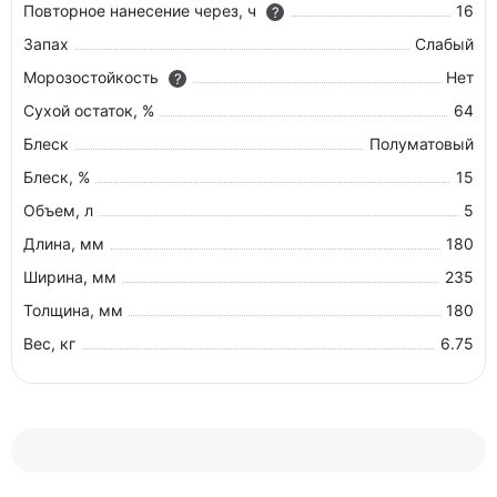
Повторное нанесение через, ч
16
?
Запах
Слабый
Морозостойкость
Нет
?
Сухой остаток, %
64
Блеск
Полуматовый
Блеск, %
15
Объем, л
5
Длина, мм
180
Ширина, мм
235
Толщина, мм
180
Вес, кг
6.75