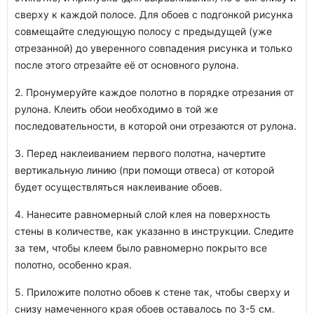
сверху к каждой полосе. Для обоев с подгонкой рисунка
совмещайте следующую полосу с предыдущей (уже
отрезанной) до уверенного совпадения рисунка и только
после этого отрезайте её от основного рулона.
2. Пронумеруйте каждое полотно в порядке отрезания от
рулона. Клеить обои необходимо в той же
последовательности, в которой они отрезаются от рулона.
3. Перед наклеиванием первого полотна, начертите
вертикальную линию (при помощи отвеса) от которой
будет осуществляться наклеивание обоев.
4. Нанесите равномерный слой клея на поверхность
стены в количестве, как указанно в инструкции. Следите
за тем, чтобы клеем было равномерно покрыто все
полотно, особенно края.
5. Приложите полотно обоев к стене так, чтобы сверху и
снизу намеченного края обоев оставалось по 3-5 см.