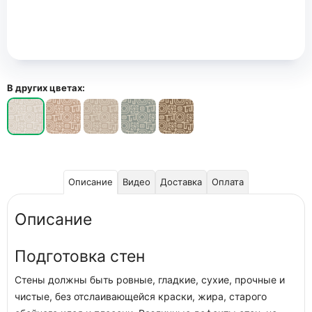
В других цветах:
Описание
Видео
Доставка
Оплата
Описание
Подготовка стен
Стены должны быть ровные, гладкие, сухие, прочные и
чистые, без отслаивающейся краски, жира, старого