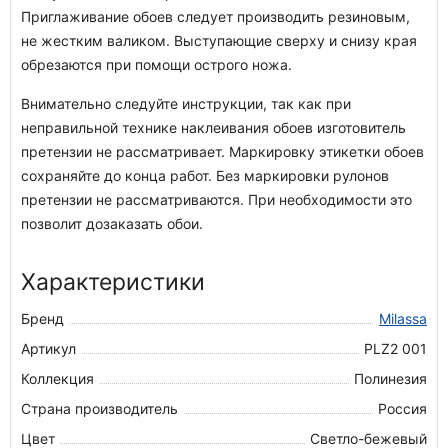
Приглаживание обоев следует производить резиновым,
не жестким валиком. Выступающие сверху и снизу края
обрезаются при помощи острого ножа.
Внимательно следуйте инструкции, так как при
неправильной технике наклеивания обоев изготовитель
претензии не рассматривает. Маркировку этикетки обоев
сохраняйте до конца работ. Без маркировки рулонов
претензии не рассматриваются. При необходимости это
позволит дозаказать обои.
Характеристики
Бренд
Milassa
Артикул
PLZ2 001
Коллекция
Полинезия
Страна производитель
Россия
Цвет
Светло-бежевый