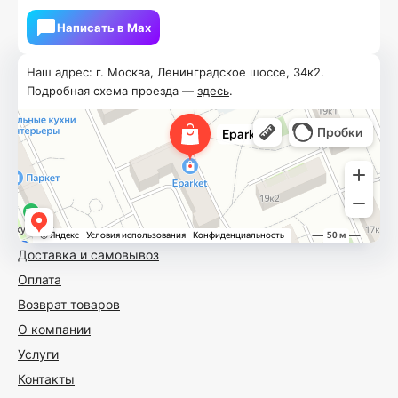
Написать в Мах
Наш адрес: г. Москва, Ленинградское шоссе, 34к2.
Подробная схема проезда —
здесь
.
Доставка и самовывоз
Оплата
Возврат товаров
О компании
Услуги
Контакты