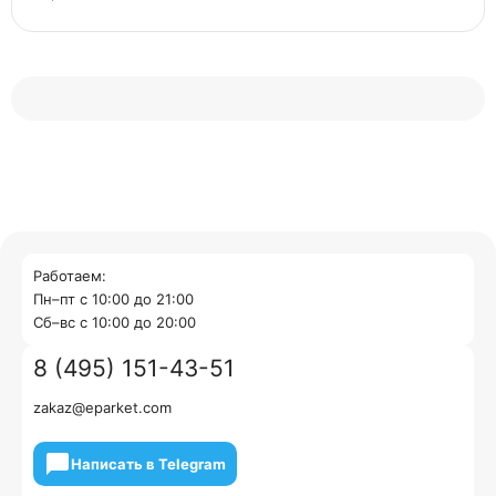
Работаем:
Пн–пт с 10:00 до 21:00
Cб–вс с 10:00 до 20:00
8 (495) 151-43-51
zakaz@eparket.com
Написать в Telegram