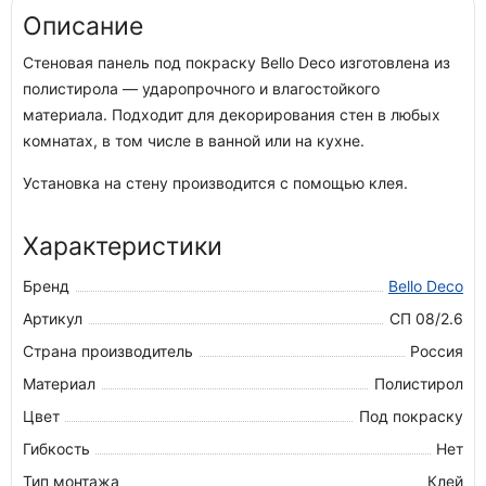
Описание
Стеновая панель под покраску Bello Deco изготовлена из
полистирола — ударопрочного и влагостойкого
материала. Подходит для декорирования стен в любых
комнатах, в том числе в ванной или на кухне.
Установка на стену производится с помощью клея.
Характеристики
Бренд
Bello Deco
Артикул
СП 08/2.6
Страна производитель
Россия
Материал
Полистирол
Цвет
Под покраску
Гибкость
Нет
Тип монтажа
Клей