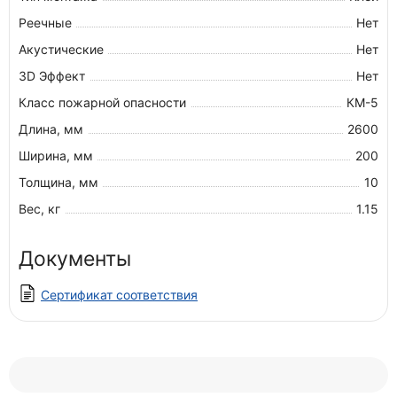
Реечные
Нет
Акустические
Нет
3D Эффект
Нет
Класс пожарной опасности
КМ-5
Длина, мм
2600
Ширина, мм
200
Толщина, мм
10
Вес, кг
1.15
Документы
Сертификат соответствия