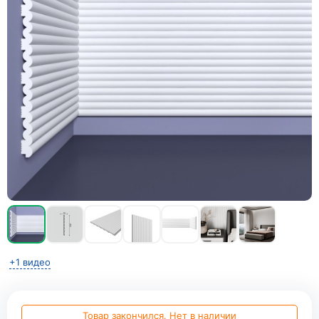
+1 видео
Товар закончился. Нет в наличии