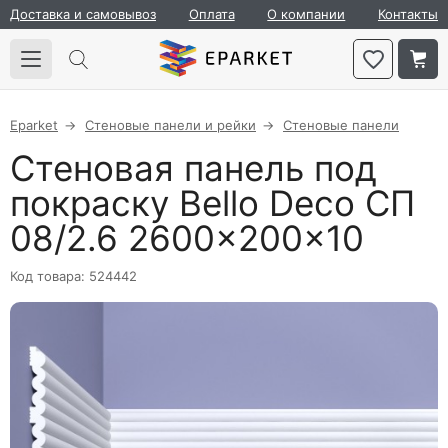
Доставка и самовывоз
Оплата
О компании
Контакты
Eparket
Стеновые панели и рейки
Стеновые панели
Стеновая панель под
покраску Bello Deco СП
08/2.6 2600×200×10
Код товара: 524442