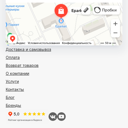
Доставка и самовывоз
Оплата
Возврат товаров
О компании
Услуги
Контакты
Блог
Бренды