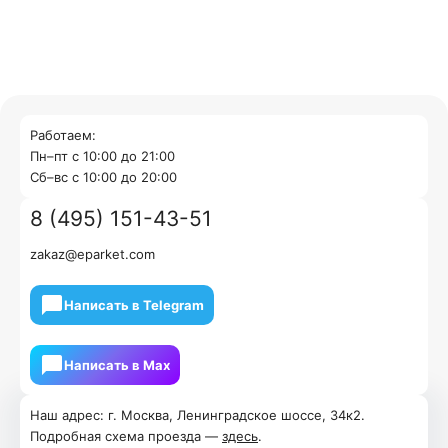
Работаем:
Пн–пт с 10:00 до 21:00
Cб–вс с 10:00 до 20:00
8 (495) 151-43-51
zakaz@eparket.com
Написать в Telegram
Написать в Мах
Наш адрес: г. Москва, Ленинградское шоссе, 34к2.
Подробная схема проезда —
здесь
.