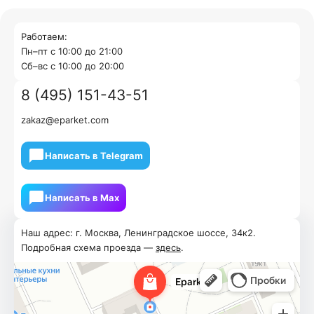
Работаем:
Пн–пт с 10:00 до 21:00
Cб–вс с 10:00 до 20:00
8 (495) 151-43-51
zakaz@eparket.com
Написать в Telegram
Написать в Мах
Наш адрес: г. Москва, Ленинградское шоссе, 34к2.
Подробная схема проезда —
здесь
.