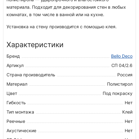
материала. Подходит для декорирования стен в любых
комнатах, в том числе в ванной или на кухне.
Установка на стену производится с помощью клея.
Характеристики
Бренд
Bello Deco
Артикул
СП 04/2.6
Страна производитель
Россия
Материал
Полистирол
Цвет
Под покраску
Гибкость
Нет
Тип монтажа
Клей
Реечные
Нет
Акустические
Нет