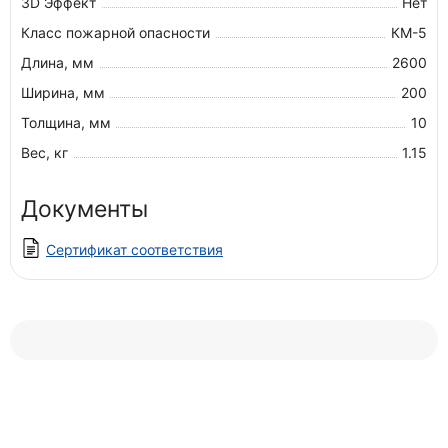
3D Эффект
Нет
Класс пожарной опасности
КМ-5
Длина, мм
2600
Ширина, мм
200
Толщина, мм
10
Вес, кг
1.15
Документы
Сертификат соответствия