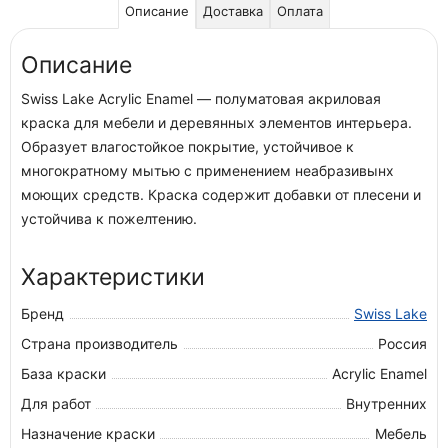
Описание
Доставка
Оплата
Описание
Swiss Lake Acrylic Enamel — полуматовая акриловая
краска для мебели и деревянных элементов интерьера.
Образует влагостойкое покрытие, устойчивое к
многократному мытью с применением неабразивынх
моющих средств. Краска содержит добавки от плесени и
устойчива к пожелтению.
Характеристики
Бренд
Swiss Lake
Страна производитель
Россия
База краски
Acrylic Enamel
Для работ
Внутренних
Назначение краски
Мебель