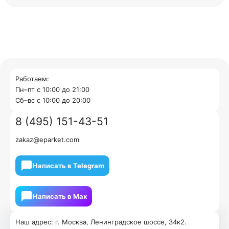
Работаем:
Пн–пт с 10:00 до 21:00
Cб–вс с 10:00 до 20:00
8 (495) 151-43-51
zakaz@eparket.com
Написать в Telegram
Написать в Мах
Наш адрес: г. Москва, Ленинградское шоссе, 34к2.