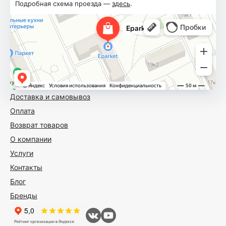
Подробная схема проезда —
здесь
.
Доставка и самовывоз
Оплата
Возврат товаров
О компании
Услуги
Контакты
Блог
Бренды