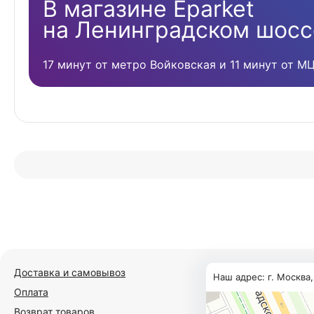
В магазине Eparket
на Ленинградском шосс
17 минут от метро Войковская и 11 минут от М
Доставка и самовывоз
Наш адрес: г. Москва
Оплата
Возврат товаров