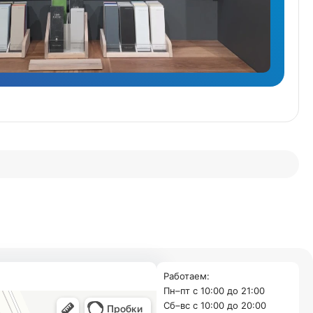
Работаем:
Пн–пт с 10:00 до 21:00
Cб–вс с 10:00 до 20:00