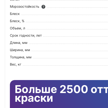
Морозостойкость
?
Блеск
Блеск, %
Объем, л
Срок годности, лет
Длина, мм
Ширина, мм
Толщина, мм
Вес, кг
Больше 2500 от
краски