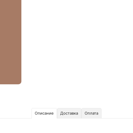
Описание
Доставка
Оплата