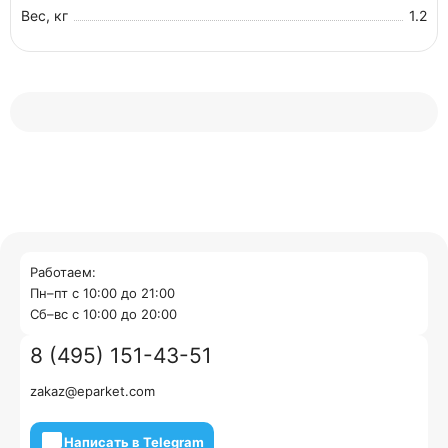
Вес, кг
1.2
Работаем:
Пн–пт с 10:00 до 21:00
Cб–вс с 10:00 до 20:00
8 (495) 151-43-51
zakaz@eparket.com
Написать в Telegram