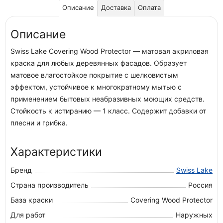
Описание
Доставка
Оплата
Описание
Swiss Lake Covering Wood Protector — матовая акриловая
краска для любых деревянных фасадов. Образует
матовое влагостойкое покрытие с шелковистым
эффектом, устойчивое к многократному мытью с
применением бытовых неабразивных моющих средств.
Стойкость к истиранию — 1 класс. Содержит добавки от
плесни и грибка.
Характеристики
Бренд
Swiss Lake
Страна производитель
Россия
База краски
Covering Wood Protector
Для работ
Наружных