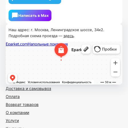
Написать в Мах
Наш адрес: г. Москва, Ленинградское шоссе, 34к2.
Подробная схема проезда —
здесь
.
Доставка и самовывоз
Оплата
Возврат товаров
О компании
Услуги