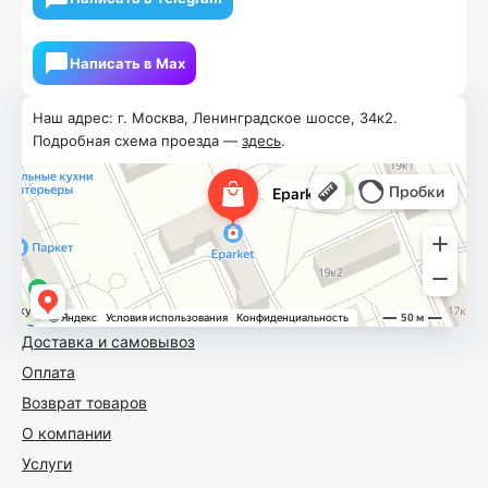
Написать в Мах
Наш адрес: г. Москва, Ленинградское шоссе, 34к2.
Подробная схема проезда —
здесь
.
Доставка и самовывоз
Оплата
Возврат товаров
О компании
Услуги