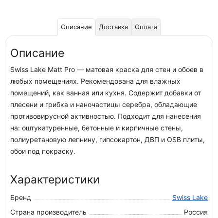
Описание
Доставка
Оплата
Описание
Swiss Lake Matt Pro — матовая краска для стен и обоев в
любых помещениях. Рекомендована для влажных
помещений, как ванная или кухня. Содержит добавки от
плесени и грибка и наночастицы серебра, обладающие
противовирусной активностью. Подходит для нанесения
на: оштукатуренные, бетонные и кирпичные стены,
полиуретановую лепнину, гипсокартон, ДВП и OSB плиты,
обои под покраску.
Характеристики
Бренд
Swiss Lake
Страна производитель
Россия