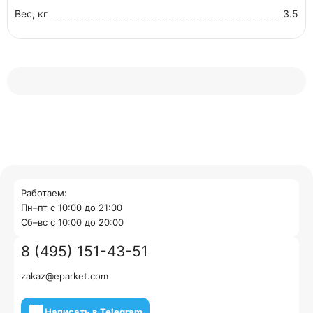
Вес, кг
3.5
Работаем:
Пн–пт с 10:00 до 21:00
Cб–вс с 10:00 до 20:00
8 (495) 151-43-51
zakaz@eparket.com
Написать в Telegram