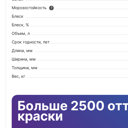
Морозостойкость
?
Блеск
Блеск, %
Объем, л
Срок годности, лет
Длина, мм
Ширина, мм
Толщина, мм
Вес, кг
Больше 2500 от
краски