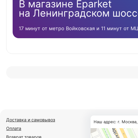
В магазине Eparket
на Ленинградском шосс
17 минут от метро Войковская и 11 минут от М
Доставка и самовывоз
Наш адрес: г. Москва
Оплата
Возврат товаров