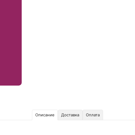
Описание
Доставка
Оплата