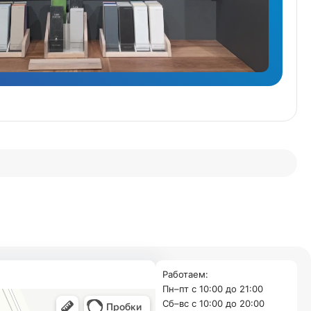
Работаем:
Пн–пт с 10:00 до 21:00
Cб–вс с 10:00 до 20:00