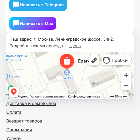
Написать в Telegram
Написать в Мах
Наш адрес: г. Москва, Ленинградское шоссе, 34к2.
Подробная схема проезда —
здесь
.
Доставка и самовывоз
Оплата
Возврат товаров
О компании
Услуги