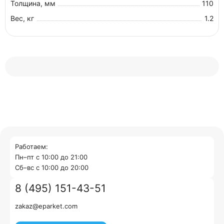
Толщина, мм
110
Вес, кг
1.2
Работаем:
Пн–пт с 10:00 до 21:00
Cб–вс с 10:00 до 20:00
8 (495) 151-43-51
zakaz@eparket.com