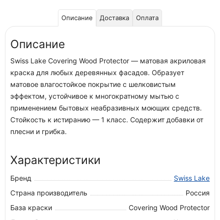
Описание
Доставка
Оплата
Описание
Swiss Lake Covering Wood Protector — матовая акриловая
краска для любых деревянных фасадов. Образует
матовое влагостойкое покрытие с шелковистым
эффектом, устойчивое к многократному мытью с
применением бытовых неабразивных моющих средств.
Стойкость к истиранию — 1 класс. Содержит добавки от
плесни и грибка.
Характеристики
Бренд
Swiss Lake
Страна производитель
Россия
База краски
Covering Wood Protector