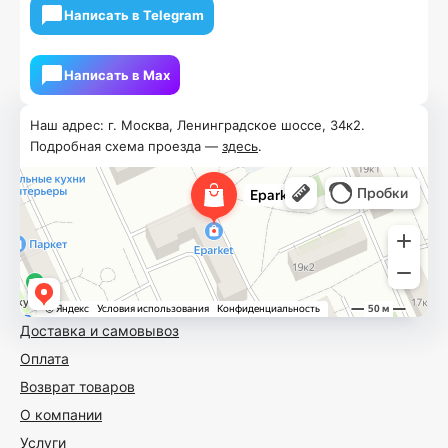
Написать в Telegram
Написать в Мах
Наш адрес: г. Москва, Ленинградское шоссе, 34к2.
Подробная схема проезда —
здесь
.
Доставка и самовывоз
Оплата
Возврат товаров
О компании
Услуги