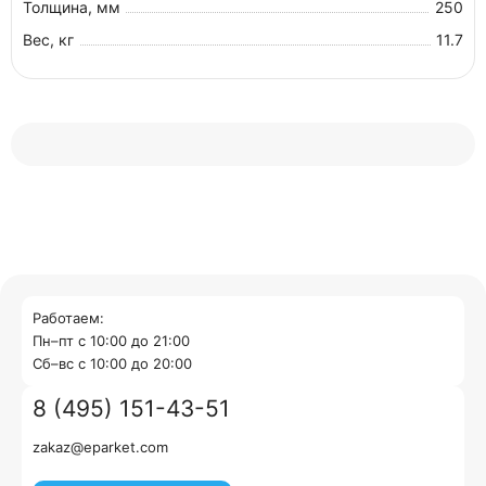
Толщина, мм
250
Вес, кг
11.7
Работаем:
Пн–пт с 10:00 до 21:00
Cб–вс с 10:00 до 20:00
8 (495) 151-43-51
zakaz@eparket.com