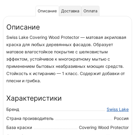
Описание
Доставка
Оплата
Описание
Swiss Lake Covering Wood Protector — матовая акриловая
краска для любых деревянных фасадов. Образует
матовое влагостойкое покрытие с шелковистым
эффектом, устойчивое к многократному мытью с
применением бытовых неабразивных моющих средств.
Стойкость к истиранию — 1 класс. Содержит добавки от
плесни и грибка.
Характеристики
Бренд
Swiss Lake
Страна производитель
Россия
База краски
Covering Wood Protector