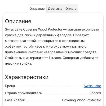
Описание
Доставка
Оплата
Описание
Swiss Lake Covering Wood Protector — матовая акриловая
краска для любых деревянных фасадов. Образует
матовое влагостойкое покрытие с шелковистым
эффектом, устойчивое к многократному мытью с
применением бытовых неабразивных моющих средств.
Стойкость к истиранию — 1 класс. Содержит добавки от
плесни и грибка.
Характеристики
Бренд
Swiss Lake
Страна производитель
Россия
База краски
Covering Wood Protector