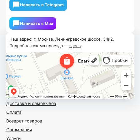
Написать в Telegram
Написать в Мах
Наш адрес: г. Москва, Ленинградское шоссе, 34к2.
Подробная схема проезда —
здесь
.
Доставка и самовывоз
Оплата
Возврат товаров
О компании
Услуги