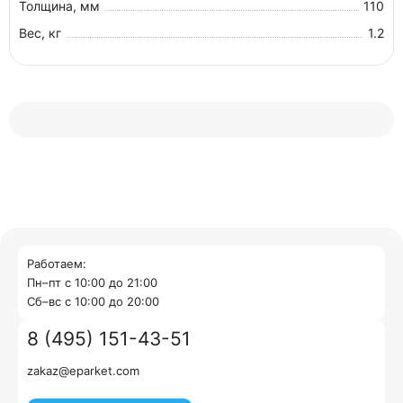
Толщина, мм
110
Вес, кг
1.2
Работаем:
Пн–пт с 10:00 до 21:00
Cб–вс с 10:00 до 20:00
8 (495) 151-43-51
zakaz@eparket.com