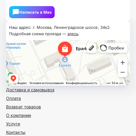
Написать в Мах
Наш адрес: г. Москва, Ленинградское шоссе, 34к2.
Подробная схема проезда —
здесь
.
Доставка и самовывоз
Оплата
Возврат товаров
О компании
Услуги
Контакты