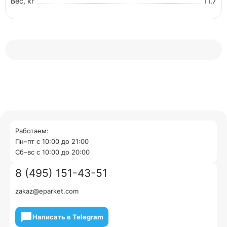
Вес, кг
11.7
Работаем:
Пн–пт с 10:00 до 21:00
Cб–вс с 10:00 до 20:00
8 (495) 151-43-51
zakaz@eparket.com
Написать в Telegram