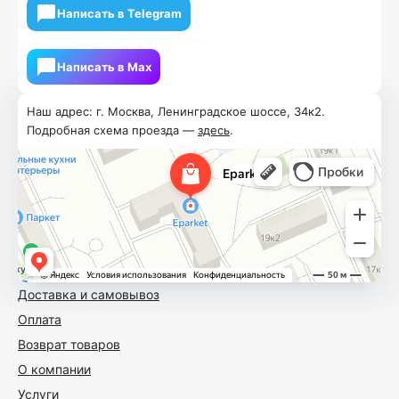
Написать в Telegram
Написать в Мах
Наш адрес: г. Москва, Ленинградское шоссе, 34к2.
Подробная схема проезда —
здесь
.
Доставка и самовывоз
Оплата
Возврат товаров
О компании
Услуги