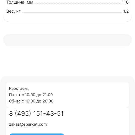
Толщина, мм
110
Вес, кг
1.2
Работаем:
Пн–пт с 10:00 до 21:00
Cб–вс с 10:00 до 20:00
8 (495) 151-43-51
zakaz@eparket.com