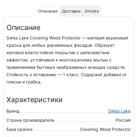
Описание
Доставка
Оплата
Описание
Swiss Lake Covering Wood Protector — матовая акриловая
краска для любых деревянных фасадов. Образует
матовое влагостойкое покрытие с шелковистым
эффектом, устойчивое к многократному мытью с
применением бытовых неабразивных моющих средств.
Стойкость к истиранию — 1 класс. Содержит добавки от
плесни и грибка.
Характеристики
Бренд
Swiss Lake
Страна производитель
Россия
База краски
Covering Wood Protector