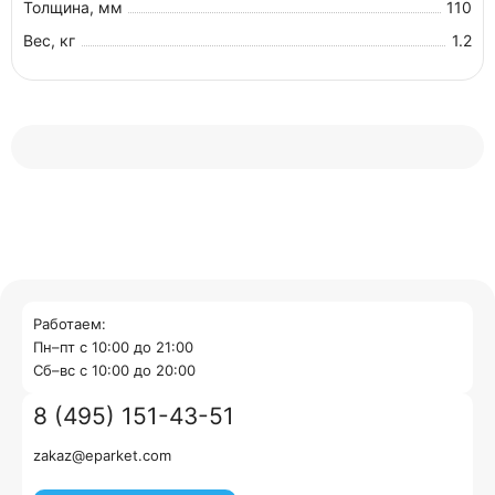
Толщина, мм
110
Вес, кг
1.2
Работаем:
Пн–пт с 10:00 до 21:00
Cб–вс с 10:00 до 20:00
8 (495) 151-43-51
zakaz@eparket.com