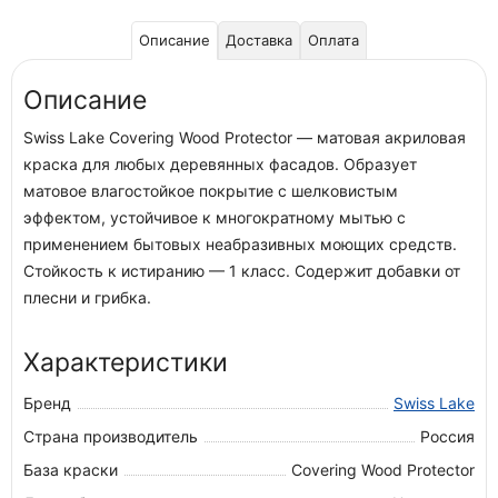
Описание
Доставка
Оплата
Описание
Swiss Lake Covering Wood Protector — матовая акриловая
краска для любых деревянных фасадов. Образует
матовое влагостойкое покрытие с шелковистым
эффектом, устойчивое к многократному мытью с
применением бытовых неабразивных моющих средств.
Стойкость к истиранию — 1 класс. Содержит добавки от
плесни и грибка.
Характеристики
Бренд
Swiss Lake
Страна производитель
Россия
База краски
Covering Wood Protector