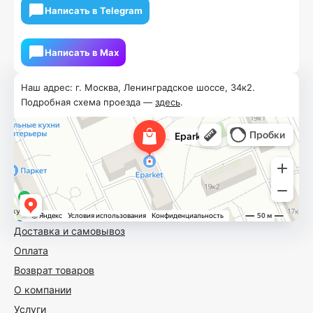
Написать в Telegram
Написать в Мах
Наш адрес: г. Москва, Ленинградское шоссе, 34к2.
Подробная схема проезда —
здесь
.
Доставка и самовывоз
Оплата
Возврат товаров
О компании
Услуги