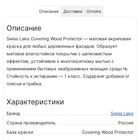
Описание
Доставка
Оплата
Описание
Swiss Lake Covering Wood Protector — матовая акриловая
краска для любых деревянных фасадов. Образует
матовое влагостойкое покрытие с шелковистым
эффектом, устойчивое к многократному мытью с
применением бытовых неабразивных моющих средств.
Стойкость к истиранию — 1 класс. Содержит добавки от
плесни и грибка.
Характеристики
Бренд
Swiss Lake
Страна производитель
Россия
База краски
Covering Wood Protector