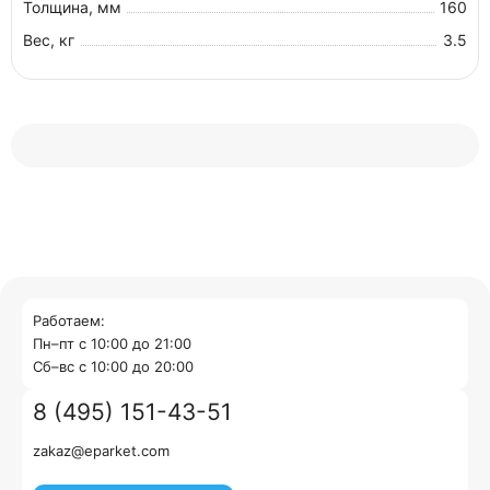
Толщина, мм
160
Вес, кг
3.5
Работаем:
Пн–пт с 10:00 до 21:00
Cб–вс с 10:00 до 20:00
8 (495) 151-43-51
zakaz@eparket.com