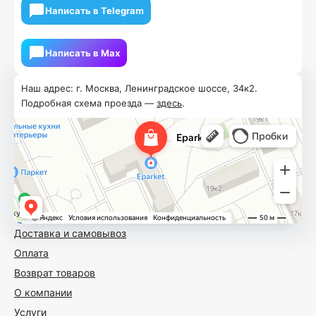
Написать в Telegram
Написать в Мах
Наш адрес: г. Москва, Ленинградское шоссе, 34к2.
Подробная схема проезда —
здесь
.
Доставка и самовывоз
Оплата
Возврат товаров
О компании
Услуги