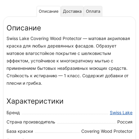
Описание
Доставка
Оплата
Описание
Swiss Lake Covering Wood Protector — матовая акриловая
краска для любых деревянных фасадов. Образует
матовое влагостойкое покрытие с шелковистым
эффектом, устойчивое к многократному мытью с
применением бытовых неабразивных моющих средств.
Стойкость к истиранию — 1 класс. Содержит добавки от
плесни и грибка.
Характеристики
Бренд
Swiss Lake
Страна производитель
Россия
База краски
Covering Wood Protector