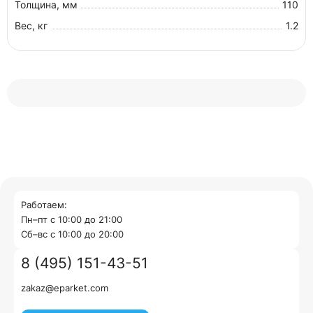
Толщина, мм
110
Вес, кг
1.2
Работаем:
Пн–пт с 10:00 до 21:00
Cб–вс с 10:00 до 20:00
8 (495) 151-43-51
zakaz@eparket.com