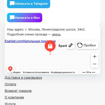
Написать в Telegram
Написать в Мах
Наш адрес: г. Москва, Ленинградское шоссе, 34к2.
Подробная схема проезда —
здесь
.
Доставка и самовывоз
Оплата
Возврат товаров
О компании
Услуги