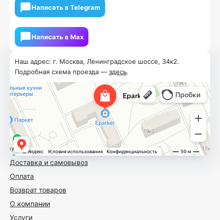
Написать в Telegram
Написать в Мах
Наш адрес: г. Москва, Ленинградское шоссе, 34к2.
Подробная схема проезда —
здесь
.
Доставка и самовывоз
Оплата
Возврат товаров
О компании
Услуги