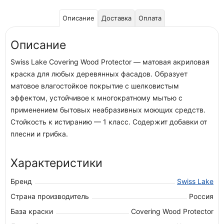
Описание
Доставка
Оплата
Описание
Swiss Lake Covering Wood Protector — матовая акриловая
краска для любых деревянных фасадов. Образует
матовое влагостойкое покрытие с шелковистым
эффектом, устойчивое к многократному мытью с
применением бытовых неабразивных моющих средств.
Стойкость к истиранию — 1 класс. Содержит добавки от
плесни и грибка.
Характеристики
Бренд
Swiss Lake
Страна производитель
Россия
База краски
Covering Wood Protector