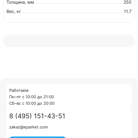
Толщина, мм
250
Вес, кг
11.7
Работаем:
Пн–пт с 10:00 до 21:00
Cб–вс с 10:00 до 20:00
8 (495) 151-43-51
zakaz@eparket.com