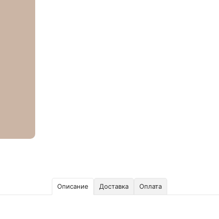
Описание
Доставка
Оплата