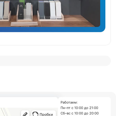
Работаем:
Пн–пт с 10:00 до 21:00
Cб–вс с 10:00 до 20:00