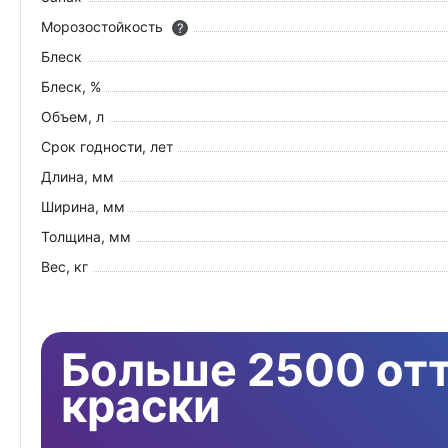
Морозостойкость
?
Блеск
Блеск, %
Объем, л
Срок годности, лет
Длина, мм
Ширина, мм
Толщина, мм
Вес, кг
Больше 2500 от
краски