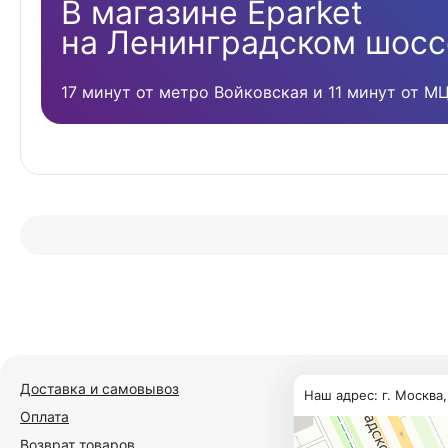
В магазине Eparket
на Ленинградском шосс
17 минут от метро Войковская и 11 минут от М
Доставка и самовывоз
Наш адрес: г. Москва
Оплата
Возврат товаров