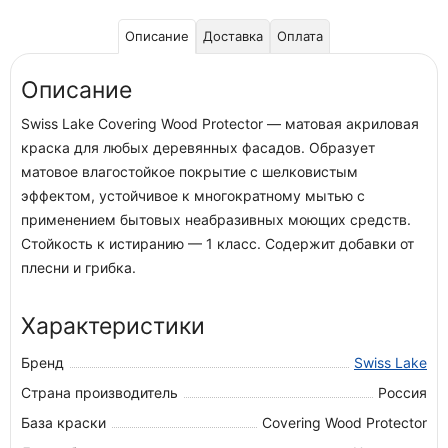
Описание
Доставка
Оплата
Описание
Swiss Lake Covering Wood Protector — матовая акриловая
краска для любых деревянных фасадов. Образует
матовое влагостойкое покрытие с шелковистым
эффектом, устойчивое к многократному мытью с
применением бытовых неабразивных моющих средств.
Стойкость к истиранию — 1 класс. Содержит добавки от
плесни и грибка.
Характеристики
Бренд
Swiss Lake
Страна производитель
Россия
База краски
Covering Wood Protector