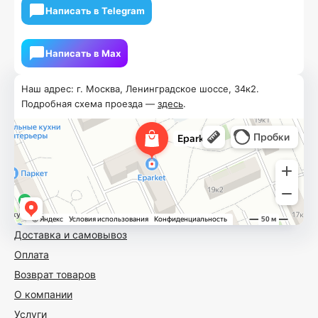
Написать в Telegram
Написать в Мах
Наш адрес: г. Москва, Ленинградское шоссе, 34к2.
Подробная схема проезда —
здесь
.
Доставка и самовывоз
Оплата
Возврат товаров
О компании
Услуги