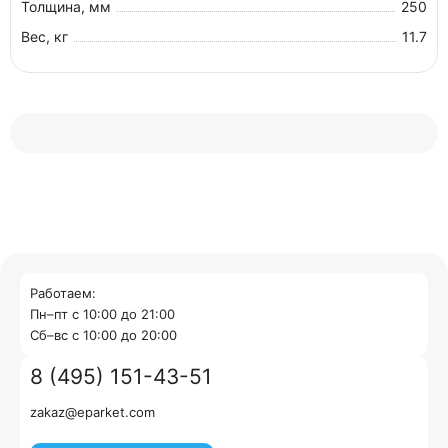
Толщина, мм
250
Вес, кг
11.7
Работаем:
Пн–пт с 10:00 до 21:00
Cб–вс с 10:00 до 20:00
8 (495) 151-43-51
zakaz@eparket.com