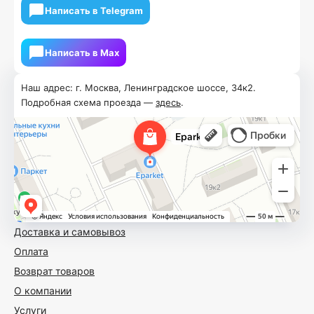
Написать в Telegram
Написать в Мах
Наш адрес: г. Москва, Ленинградское шоссе, 34к2.
Подробная схема проезда —
здесь
.
Доставка и самовывоз
Оплата
Возврат товаров
О компании
Услуги