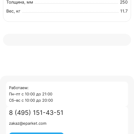
Толщина, мм
250
Вес, кг
11.7
Работаем:
Пн–пт с 10:00 до 21:00
Cб–вс с 10:00 до 20:00
8 (495) 151-43-51
zakaz@eparket.com