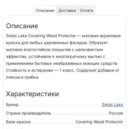
Описание
Доставка
Оплата
Описание
Swiss Lake Covering Wood Protector — матовая акриловая
краска для любых деревянных фасадов. Образует
матовое влагостойкое покрытие с шелковистым
эффектом, устойчивое к многократному мытью с
применением бытовых неабразивных моющих средств.
Стойкость к истиранию — 1 класс. Содержит добавки от
плесни и грибка.
Характеристики
Бренд
Swiss Lake
Страна производитель
Россия
База краски
Covering Wood Protector