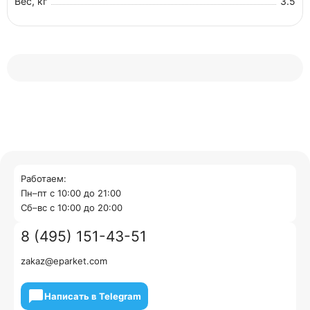
Вес, кг
3.5
Работаем:
Пн–пт с 10:00 до 21:00
Cб–вс с 10:00 до 20:00
8 (495) 151-43-51
zakaz@eparket.com
Написать в Telegram