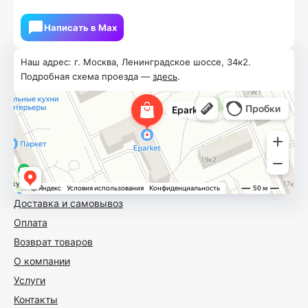
Написать в Мах
Наш адрес: г. Москва, Ленинградское шоссе, 34к2.
Подробная схема проезда —
здесь
.
Доставка и самовывоз
Оплата
Возврат товаров
О компании
Услуги
Контакты