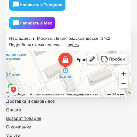
Написать в Telegram
Написать в Мах
Наш адрес: г. Москва, Ленинградское шоссе, 34к2.
Подробная схема проезда —
здесь
.
Доставка и самовывоз
Оплата
Возврат товаров
О компании
Услуги