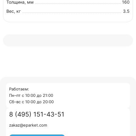
Толщина, мм
160
Вес, кг
3.5
Работаем:
Пн–пт с 10:00 до 21:00
Cб–вс с 10:00 до 20:00
8 (495) 151-43-51
zakaz@eparket.com