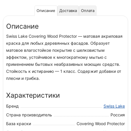
Описание
Доставка
Оплата
Описание
Swiss Lake Covering Wood Protector — матовая акриловая
краска для любых деревянных фасадов. Образует
матовое влагостойкое покрытие с шелковистым
эффектом, устойчивое к многократному мытью с
применением бытовых неабразивных моющих средств.
Стойкость к истиранию — 1 класс. Содержит добавки от
плесни и грибка.
Характеристики
Бренд
Swiss Lake
Страна производитель
Россия
База краски
Covering Wood Protector