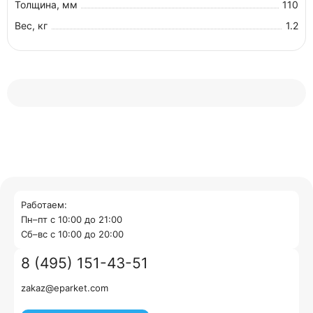
Толщина, мм
110
Вес, кг
1.2
Работаем:
Пн–пт с 10:00 до 21:00
Cб–вс с 10:00 до 20:00
8 (495) 151-43-51
zakaz@eparket.com