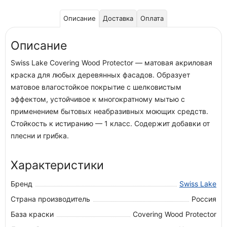
Описание
Доставка
Оплата
Описание
Swiss Lake Covering Wood Protector — матовая акриловая
краска для любых деревянных фасадов. Образует
матовое влагостойкое покрытие с шелковистым
эффектом, устойчивое к многократному мытью с
применением бытовых неабразивных моющих средств.
Стойкость к истиранию — 1 класс. Содержит добавки от
плесни и грибка.
Характеристики
Бренд
Swiss Lake
Страна производитель
Россия
База краски
Covering Wood Protector