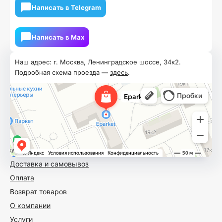
Написать в Telegram
Написать в Мах
Наш адрес: г. Москва, Ленинградское шоссе, 34к2.
Подробная схема проезда —
здесь
.
Доставка и самовывоз
Оплата
Возврат товаров
О компании
Услуги