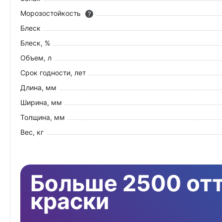
Морозостойкость
?
Блеск
Блеск, %
Объем, л
Срок годности, лет
Длина, мм
Ширина, мм
Толщина, мм
Вес, кг
Больше 2500 от
краски