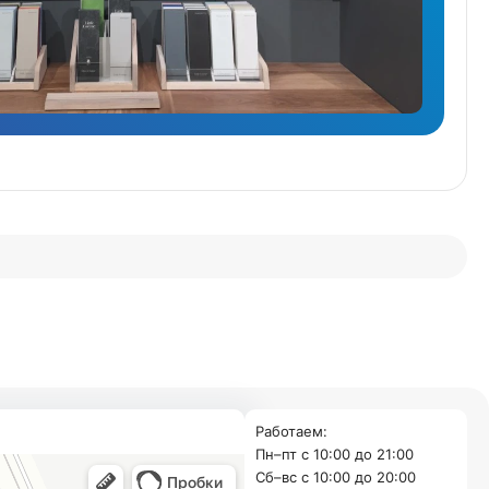
Работаем:
Пн–пт с 10:00 до 21:00
Cб–вс с 10:00 до 20:00