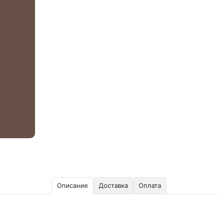
Описание
Доставка
Оплата