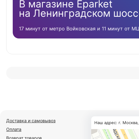
В магазине Eparket
на Ленинградском шосс
17 минут от метро Войковская и 11 минут от М
Доставка и самовывоз
Наш адрес: г. Москва
Оплата
Возврат товаров