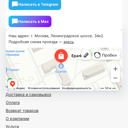
Написать в Telegram
Написать в Мах
Наш адрес: г. Москва, Ленинградское шоссе, 34к2.
Подробная схема проезда —
здесь
.
Доставка и самовывоз
Оплата
Возврат товаров
О компании
Услуги