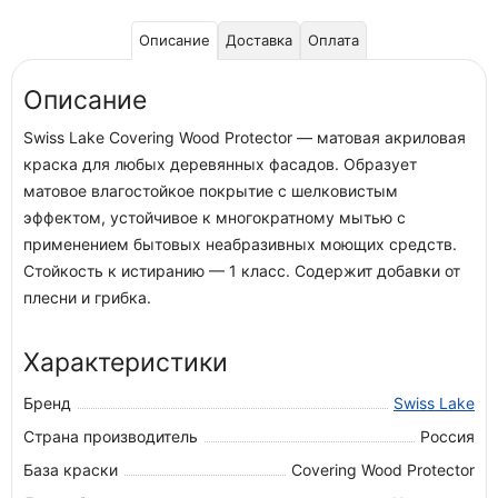
Описание
Доставка
Оплата
Описание
Swiss Lake Covering Wood Protector — матовая акриловая
краска для любых деревянных фасадов. Образует
матовое влагостойкое покрытие с шелковистым
эффектом, устойчивое к многократному мытью с
применением бытовых неабразивных моющих средств.
Стойкость к истиранию — 1 класс. Содержит добавки от
плесни и грибка.
Характеристики
Бренд
Swiss Lake
Страна производитель
Россия
База краски
Covering Wood Protector