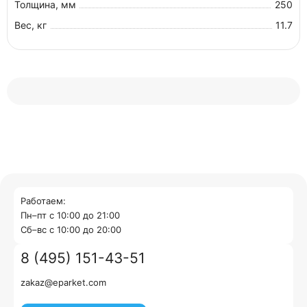
Толщина, мм
250
Вес, кг
11.7
Работаем:
Пн–пт с 10:00 до 21:00
Cб–вс с 10:00 до 20:00
8 (495) 151-43-51
zakaz@eparket.com