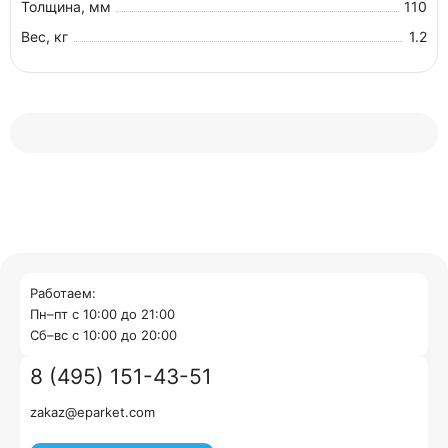
Толщина, мм
110
Вес, кг
1.2
Работаем:
Пн–пт с 10:00 до 21:00
Cб–вс с 10:00 до 20:00
8 (495) 151-43-51
zakaz@eparket.com