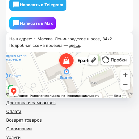
Написать в Telegram
Написать в Мах
Наш адрес: г. Москва, Ленинградское шоссе, 34к2.
Подробная схема проезда —
здесь
.
Доставка и самовывоз
Оплата
Возврат товаров
О компании
Услуги