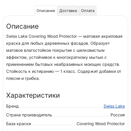
Описание
Доставка
Оплата
Описание
Swiss Lake Covering Wood Protector — матовая акриловая
краска для любых деревянных фасадов. Образует
матовое влагостойкое покрытие с шелковистым
эффектом, устойчивое к многократному мытью с
применением бытовых неабразивных моющих средств.
Стойкость к истиранию — 1 класс. Содержит добавки от
плесни и грибка.
Характеристики
Бренд
Swiss Lake
Страна производитель
Россия
База краски
Covering Wood Protector