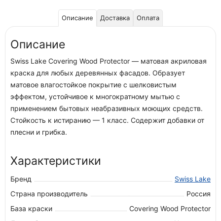
Описание
Доставка
Оплата
Описание
Swiss Lake Covering Wood Protector — матовая акриловая
краска для любых деревянных фасадов. Образует
матовое влагостойкое покрытие с шелковистым
эффектом, устойчивое к многократному мытью с
применением бытовых неабразивных моющих средств.
Стойкость к истиранию — 1 класс. Содержит добавки от
плесни и грибка.
Характеристики
Бренд
Swiss Lake
Страна производитель
Россия
База краски
Covering Wood Protector