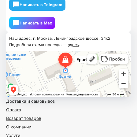
Написать в Telegram
Написать в Мах
Наш адрес: г. Москва, Ленинградское шоссе, 34к2.
Подробная схема проезда —
здесь
.
Доставка и самовывоз
Оплата
Возврат товаров
О компании
Услуги