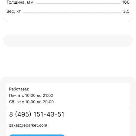
Толщина, мм
160
Вес, кг
3.5
Работаем:
Пн–пт с 10:00 до 21:00
Cб–вс с 10:00 до 20:00
8 (495) 151-43-51
zakaz@eparket.com