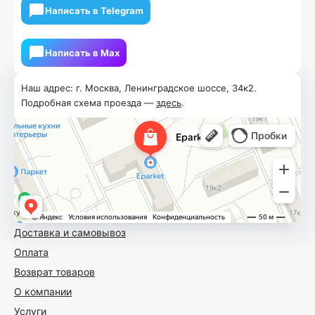
Написать в Telegram
Написать в Мах
Наш адрес: г. Москва, Ленинградское шоссе, 34к2.
Подробная схема проезда —
здесь
.
Доставка и самовывоз
Оплата
Возврат товаров
О компании
Услуги