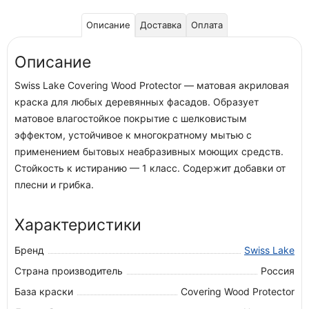
Описание
Доставка
Оплата
Описание
Swiss Lake Covering Wood Protector — матовая акриловая
краска для любых деревянных фасадов. Образует
матовое влагостойкое покрытие с шелковистым
эффектом, устойчивое к многократному мытью с
применением бытовых неабразивных моющих средств.
Стойкость к истиранию — 1 класс. Содержит добавки от
плесни и грибка.
Характеристики
Бренд
Swiss Lake
Страна производитель
Россия
База краски
Covering Wood Protector