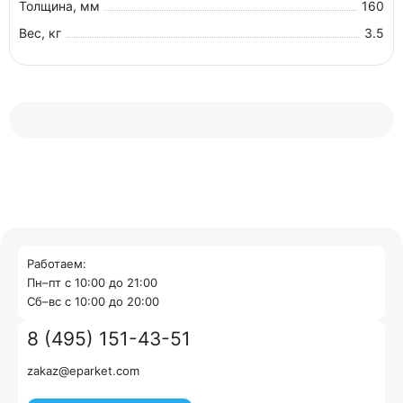
Толщина, мм
160
Вес, кг
3.5
Работаем:
Пн–пт с 10:00 до 21:00
Cб–вс с 10:00 до 20:00
8 (495) 151-43-51
zakaz@eparket.com