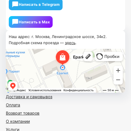
Написать в Telegram
Написать в Мах
Наш адрес: г. Москва, Ленинградское шоссе, 34к2.
Подробная схема проезда —
здесь
.
Доставка и самовывоз
Оплата
Возврат товаров
О компании
Услуги