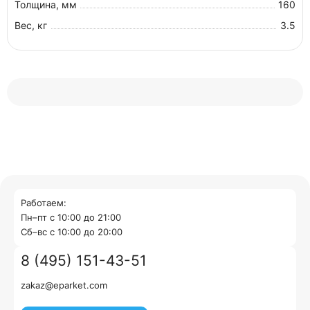
Толщина, мм
160
Вес, кг
3.5
Работаем:
Пн–пт с 10:00 до 21:00
Cб–вс с 10:00 до 20:00
8 (495) 151-43-51
zakaz@eparket.com