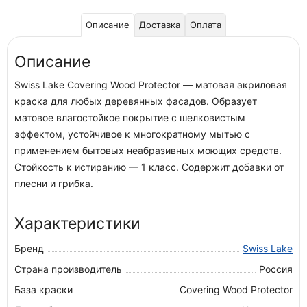
Описание
Доставка
Оплата
Описание
Swiss Lake Covering Wood Protector — матовая акриловая
краска для любых деревянных фасадов. Образует
матовое влагостойкое покрытие с шелковистым
эффектом, устойчивое к многократному мытью с
применением бытовых неабразивных моющих средств.
Стойкость к истиранию — 1 класс. Содержит добавки от
плесни и грибка.
Характеристики
Бренд
Swiss Lake
Страна производитель
Россия
База краски
Covering Wood Protector