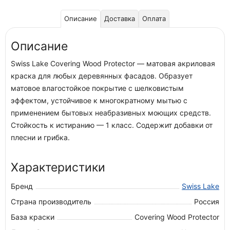
Описание
Доставка
Оплата
Описание
Swiss Lake Covering Wood Protector — матовая акриловая
краска для любых деревянных фасадов. Образует
матовое влагостойкое покрытие с шелковистым
эффектом, устойчивое к многократному мытью с
применением бытовых неабразивных моющих средств.
Стойкость к истиранию — 1 класс. Содержит добавки от
плесни и грибка.
Характеристики
Бренд
Swiss Lake
Страна производитель
Россия
База краски
Covering Wood Protector