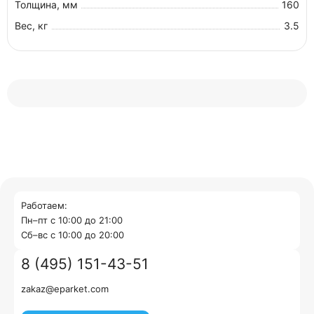
Толщина, мм
160
Вес, кг
3.5
Работаем:
Пн–пт с 10:00 до 21:00
Cб–вс с 10:00 до 20:00
8 (495) 151-43-51
zakaz@eparket.com