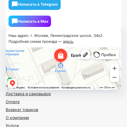
Написать в Telegram
Написать в Мах
Наш адрес: г. Москва, Ленинградское шоссе, 34к2.
Подробная схема проезда —
здесь
.
Доставка и самовывоз
Оплата
Возврат товаров
О компании
Услуги