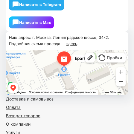
Написать в Telegram
Написать в Мах
Наш адрес: г. Москва, Ленинградское шоссе, 34к2.
Подробная схема проезда —
здесь
.
Доставка и самовывоз
Оплата
Возврат товаров
О компании
Услуги