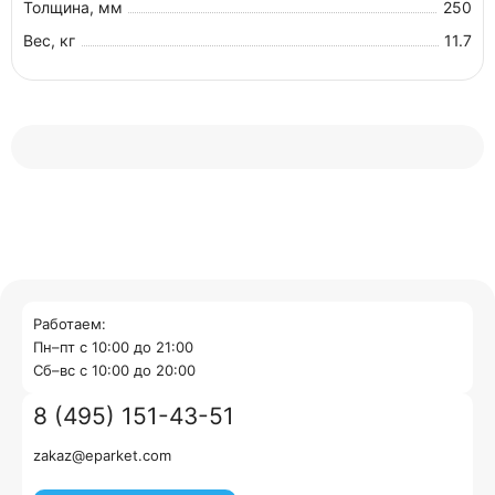
Толщина, мм
250
Вес, кг
11.7
Работаем:
Пн–пт с 10:00 до 21:00
Cб–вс с 10:00 до 20:00
8 (495) 151-43-51
zakaz@eparket.com