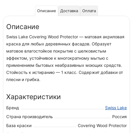
Описание
Доставка
Оплата
Описание
Swiss Lake Covering Wood Protector — матовая акриловая
краска для любых деревянных фасадов. Образует
матовое влагостойкое покрытие с шелковистым
эффектом, устойчивое к многократному мытью с
применением бытовых неабразивных моющих средств.
Стойкость к истиранию — 1 класс. Содержит добавки от
плесни и грибка.
Характеристики
Бренд
Swiss Lake
Страна производитель
Россия
База краски
Covering Wood Protector