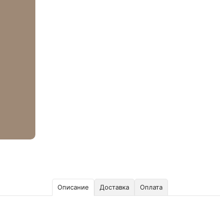
Описание
Доставка
Оплата