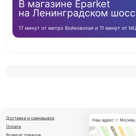
В магазине Eparket
на Ленинградском шосс
17 минут от метро Войковская и 11 минут от М
Доставка и самовывоз
Наш адрес: г. Москва
Оплата
Возврат товаров