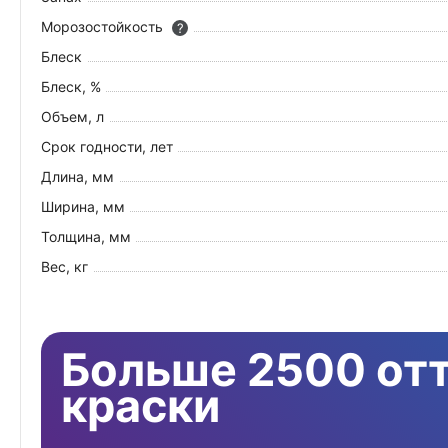
Морозостойкость
?
Блеск
Блеск, %
Объем, л
Срок годности, лет
Длина, мм
Ширина, мм
Толщина, мм
Вес, кг
Больше 2500 от
краски