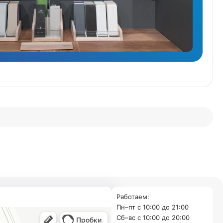
Работаем:
Пн–пт с 10:00 до 21:00
Cб–вс с 10:00 до 20:00