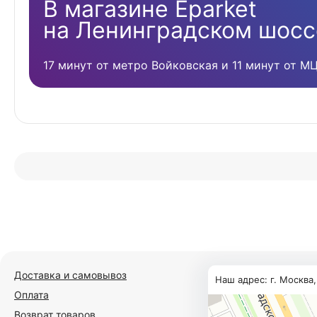
В магазине Eparket
на Ленинградском шосс
17 минут от метро Войковская и 11 минут от М
Доставка и самовывоз
Наш адрес: г. Москва
Оплата
Возврат товаров