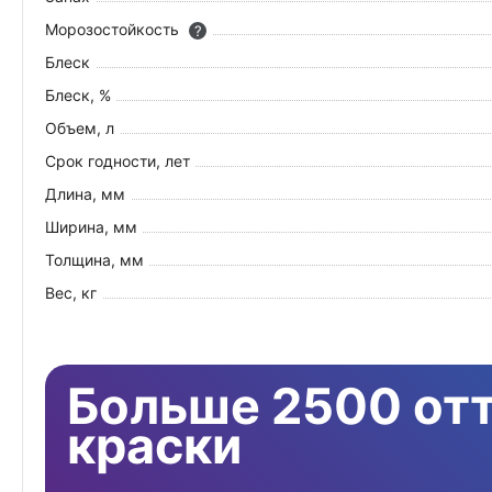
Морозостойкость
?
Блеск
Блеск, %
Объем, л
Срок годности, лет
Длина, мм
Ширина, мм
Толщина, мм
Вес, кг
Больше 2500 от
краски