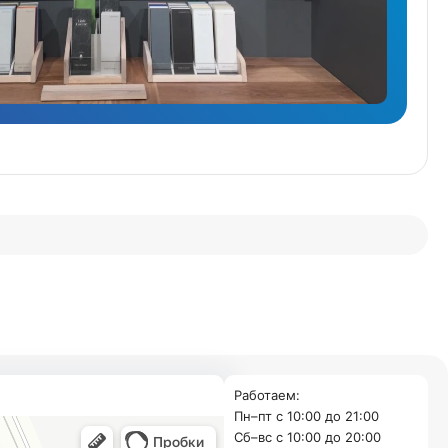
Работаем:
Пн–пт с 10:00 до 21:00
Cб–вс с 10:00 до 20:00