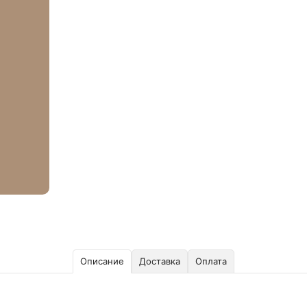
Описание
Доставка
Оплата