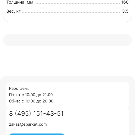
Толщина, мм
160
Вес, кг
3.5
Работаем:
Пн–пт с 10:00 до 21:00
Cб–вс с 10:00 до 20:00
8 (495) 151-43-51
zakaz@eparket.com