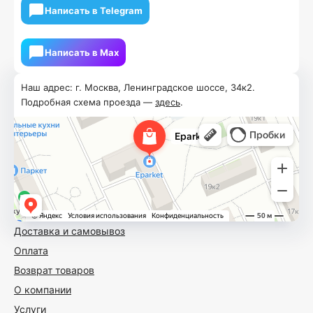
Написать в Telegram
Написать в Мах
Наш адрес: г. Москва, Ленинградское шоссе, 34к2.
Подробная схема проезда —
здесь
.
Доставка и самовывоз
Оплата
Возврат товаров
О компании
Услуги