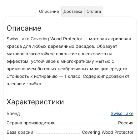
Описание
Доставка
Оплата
Описание
Swiss Lake Covering Wood Protector — матовая акриловая
краска для любых деревянных фасадов. Образует
матовое влагостойкое покрытие с шелковистым
эффектом, устойчивое к многократному мытью с
применением бытовых неабразивных моющих средств.
Стойкость к истиранию — 1 класс. Содержит добавки от
плесни и грибка.
Характеристики
Бренд
Swiss Lake
Страна производитель
Россия
База краски
Covering Wood Protector