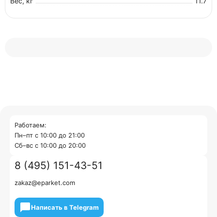
Вес, кг
11.7
Работаем:
Пн–пт с 10:00 до 21:00
Cб–вс с 10:00 до 20:00
8 (495) 151-43-51
zakaz@eparket.com
Написать в Telegram