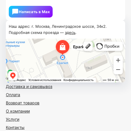
Написать в Мах
Наш адрес: г. Москва, Ленинградское шоссе, 34к2.
Подробная схема проезда —
здесь
.
Доставка и самовывоз
Оплата
Возврат товаров
О компании
Услуги
Контакты