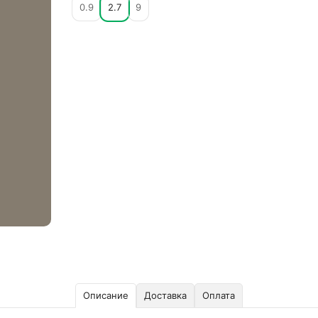
0.9
2.7
9
Описание
Доставка
Оплата