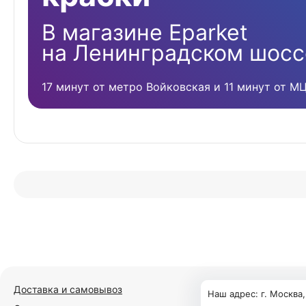
В магазине Eparket
на Ленинградском шосс
17 минут от метро Войковская и 11 минут от М
Доставка и самовывоз
Наш адрес: г. Москва