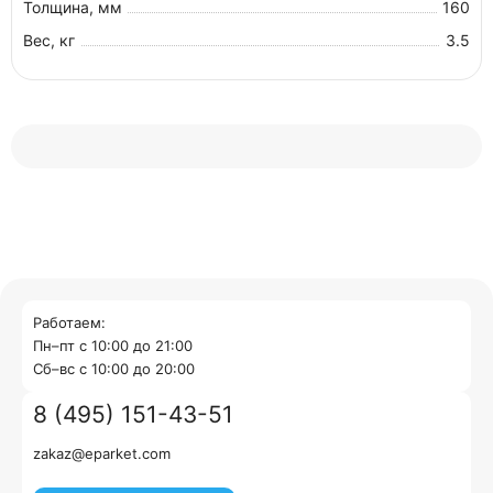
Толщина, мм
160
Вес, кг
3.5
Работаем:
Пн–пт с 10:00 до 21:00
Cб–вс с 10:00 до 20:00
8 (495) 151-43-51
zakaz@eparket.com