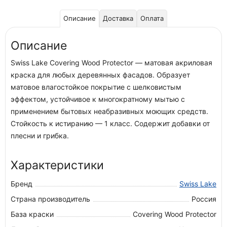
Описание
Доставка
Оплата
Описание
Swiss Lake Covering Wood Protector — матовая акриловая
краска для любых деревянных фасадов. Образует
матовое влагостойкое покрытие с шелковистым
эффектом, устойчивое к многократному мытью с
применением бытовых неабразивных моющих средств.
Стойкость к истиранию — 1 класс. Содержит добавки от
плесни и грибка.
Характеристики
Бренд
Swiss Lake
Страна производитель
Россия
База краски
Covering Wood Protector