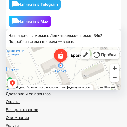
Написать в Telegram
Написать в Мах
Наш адрес: г. Москва, Ленинградское шоссе, 34к2.
Подробная схема проезда —
здесь
.
Доставка и самовывоз
Оплата
Возврат товаров
О компании
Услуги