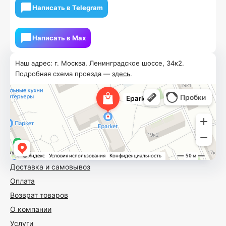
Написать в Telegram
Написать в Мах
Наш адрес: г. Москва, Ленинградское шоссе, 34к2.
Подробная схема проезда —
здесь
.
Доставка и самовывоз
Оплата
Возврат товаров
О компании
Услуги