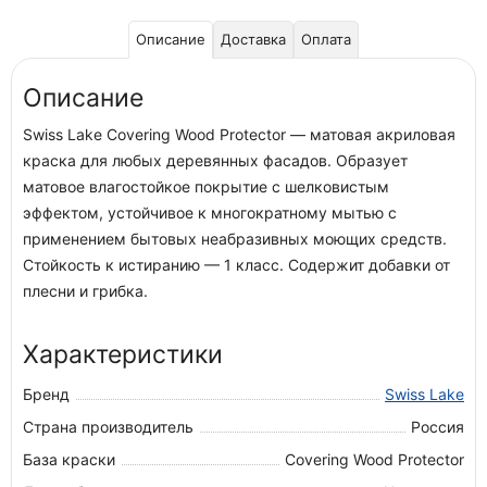
Описание
Доставка
Оплата
Описание
Swiss Lake Covering Wood Protector — матовая акриловая
краска для любых деревянных фасадов. Образует
матовое влагостойкое покрытие с шелковистым
эффектом, устойчивое к многократному мытью с
применением бытовых неабразивных моющих средств.
Стойкость к истиранию — 1 класс. Содержит добавки от
плесни и грибка.
Характеристики
Бренд
Swiss Lake
Страна производитель
Россия
База краски
Covering Wood Protector