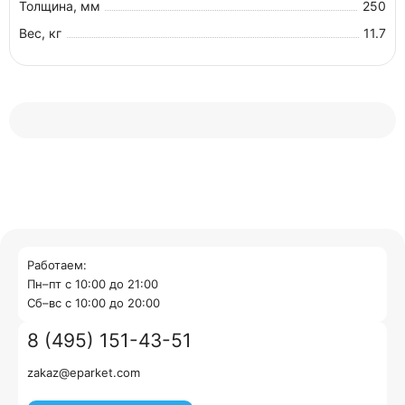
Толщина, мм
250
Вес, кг
11.7
Работаем:
Пн–пт с 10:00 до 21:00
Cб–вс с 10:00 до 20:00
8 (495) 151-43-51
zakaz@eparket.com